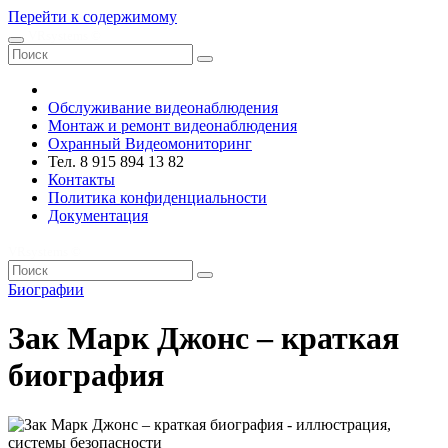
Перейти к содержимому
VRsystems ©️
Обслуживание видеонаблюдения
Монтаж и ремонт видеонаблюдения
Охранный Видеомониторинг
Тел. 8 915 894 13 82
Контакты
Политика конфиденциальности
Документация
VRsystems ©️
Биографии
Зак Марк Джонс – краткая
биография