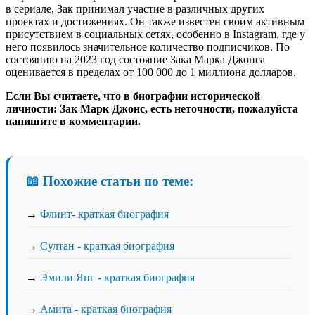
в сериале, Зак принимал участие в различных других
проектах и ​​достижениях. Он также известен своим активным
присутствием в социальных сетях, особенно в Instagram, где у
него появилось значительное количество подписчиков. По
состоянию на 2023 год состояние Зака ​​Марка Джонса
оценивается в пределах от 100 000 до 1 миллиона долларов.
Если Вы считаете, что в биографии исторической
личности: Зак Марк Джонс, есть неточности, пожалуйста
напишите в комментарии.
📖 Похожие статьи по теме:
→
Флинт- краткая биография
→
Султан - краткая биография
→
Эмили Янг - краткая биография
→
Амита - краткая биография