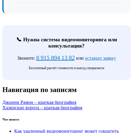
📞 Нужна система видеомониторинга или
консультация?
8 915 894 13 82
Звоните:
или
оставьте заявку
Бесплатный расчёт стоимости и выезд специалиста
Навигация по записям
Джонни Рамон – краткая биография
Хазинские ворота – краткая биография
Что нового
Как удаленный видеомониторинг может сократить