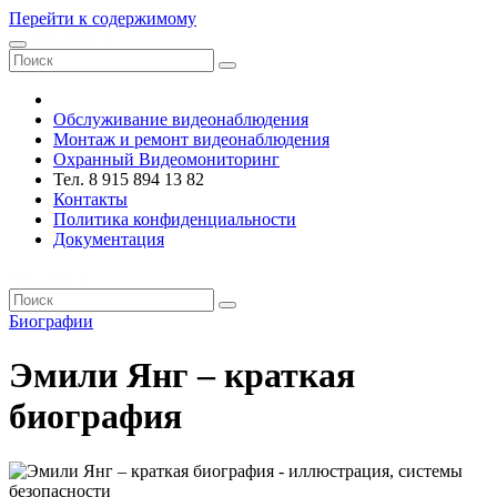
Перейти к содержимому
VRsystems ©️
Обслуживание видеонаблюдения
Монтаж и ремонт видеонаблюдения
Охранный Видеомониторинг
Тел. 8 915 894 13 82
Контакты
Политика конфиденциальности
Документация
VRsystems ©️
Биографии
Эмили Янг – краткая
биография