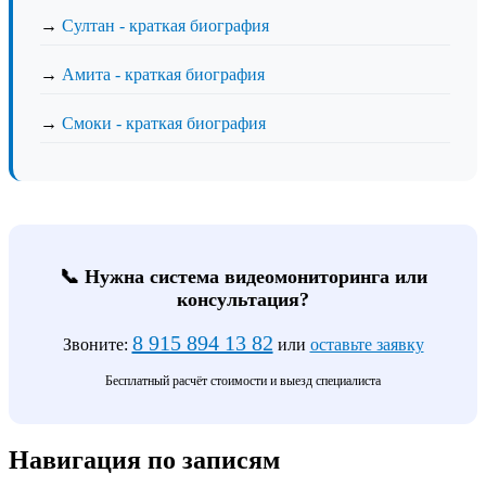
→
Султан - краткая биография
→
Амита - краткая биография
→
Смоки - краткая биография
📞 Нужна система видеомониторинга или
консультация?
8 915 894 13 82
Звоните:
или
оставьте заявку
Бесплатный расчёт стоимости и выезд специалиста
Навигация по записям