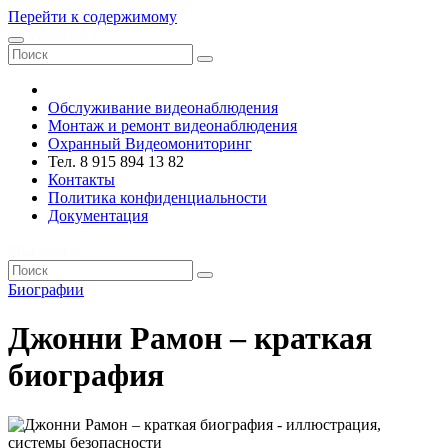
Перейти к содержимому
VRsystems ©️
Обслуживание видеонаблюдения
Монтаж и ремонт видеонаблюдения
Охранный Видеомониторинг
Тел. 8 915 894 13 82
Контакты
Политика конфиденциальности
Документация
VRsystems ©️
Биографии
Джонни Рамон – краткая
биография