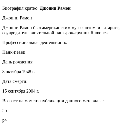
Биография кратко:
Джонни Рамон
Джонни Рамон
Джонни Рамон был американским музыкантом. и гитарист,
соучредитель влиятельной панк-рок-группы Ramones.
Профессиональная деятельность:
Панк-певец
День рождения:
8 октября 1948 г.
Дата смерти:
15 сентября 2004 г.
Возраст на момент публикации данного материала:
55
p>