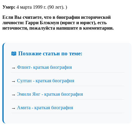
Умер:
4 марта 1999 г. (90 лет). )
Если Вы считаете, что в биографии исторической
личности: Гарри Блэкмун (юрист и юрист), есть
неточности, пожалуйста напишите в комментарии.
📖 Похожие статьи по теме:
→
Флинт- краткая биография
→
Султан - краткая биография
→
Эмили Янг - краткая биография
→
Амита - краткая биография