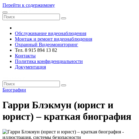
Перейти к содержимому
VRsystems ©️
Обслуживание видеонаблюдения
Монтаж и ремонт видеонаблюдения
Охранный Видеомониторинг
Тел. 8 915 894 13 82
Контакты
Политика конфиденциальности
Документация
VRsystems ©️
Биографии
Гарри Блэкмун (юрист и
юрист) – краткая биография