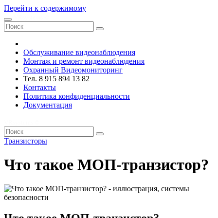
Перейти к содержимому
VRsystems ©️
Обслуживание видеонаблюдения
Монтаж и ремонт видеонаблюдения
Охранный Видеомониторинг
Тел. 8 915 894 13 82
Контакты
Политика конфиденциальности
Документация
VRsystems ©️
Транзисторы
Что такое МОП-транзистор?
Что такое МОП-транзистор?