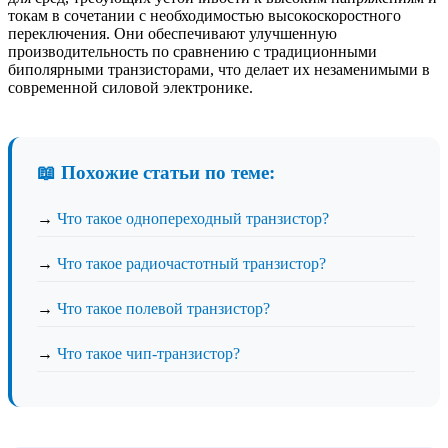
токам в сочетании с необходимостью высокоскоростного
переключения. Они обеспечивают улучшенную
производительность по сравнению с традиционными
биполярными транзисторами, что делает их незаменимыми в
современной силовой электронике.
📖 Похожие статьи по теме:
→
Что такое однопереходный транзистор?
→
Что такое радиочастотный транзистор?
→
Что такое полевой транзистор?
→
Что такое чип-транзистор?