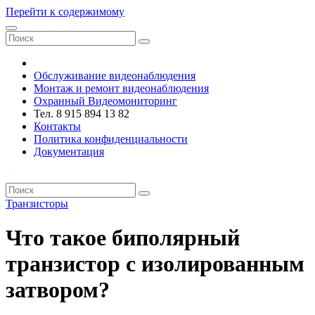
Перейти к содержимому
VRsystems ©️
Обслуживание видеонаблюдения
Монтаж и ремонт видеонаблюдения
Охранный Видеомониторинг
Тел. 8 915 894 13 82
Контакты
Политика конфиденциальности
Документация
VRsystems ©️
Транзисторы
Что такое биполярный
транзистор с изолированным
затвором?