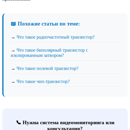
📖 Похожие статьи по теме:
→
Что такое радиочастотный транзистор?
→
Что такое биполярный транзистор с
изолированным затвором?
→
Что такое полевой транзистор?
→
Что такое чип-транзистор?
📞 Нужна система видеомониторинга или
консультация?