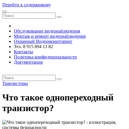
Перейти к содержимому
VRsystems ©️
Обслуживание видеонаблюдения
Монтаж и ремонт видеонаблюдения
Охранный Видеомониторинг
Тел. 8 915 894 13 82
Контакты
Политика конфиденциальности
Документация
VRsystems ©️
Транзисторы
Что такое однопереходный
транзистор?