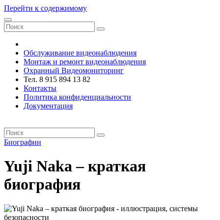
Перейти к содержимому
VRsystems ©️
Обслуживание видеонаблюдения
Монтаж и ремонт видеонаблюдения
Охранный Видеомониторинг
Тел. 8 915 894 13 82
Контакты
Политика конфиденциальности
Документация
VRsystems ©️
Биографии
Yuji Naka – краткая
биография