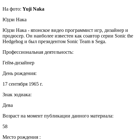
На фото:
Yuji Naka
Юдзи Нака
Юдзи Нака - японское видео программист игр, дизайнер и
продюсер. Он наиболее известен как соавтор серии Sonic the
Hedgehog и был президентом Sonic Team в Sega.
Профессиональная деятельность:
Гейм-дизайнер
День рождения:
17 сентября 1965 г.
Знак зодиака:
Дева
Возраст на момент публикации данного материала:
58
Место рождения :