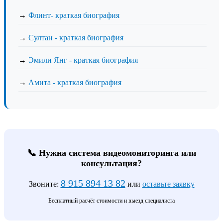
→
Флинт- краткая биография
→
Султан - краткая биография
→
Эмили Янг - краткая биография
→
Амита - краткая биография
📞 Нужна система видеомониторинга или
консультация?
8 915 894 13 82
Звоните:
или
оставьте заявку
Бесплатный расчёт стоимости и выезд специалиста