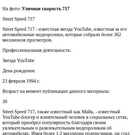
На фото:
Уличная скорость 717
Street Speed ​​717
Street Speed ​​717 - известная звезда YouTube, известная за его
автомобильные видеоролики, которые собрали более 362
миллионов просмотров.
Профессиональная деятельность:
Звезда YouTube
День рождения:
23 февраля 1994 г.
Возраст на момент публикации данного материала:
30
Street Speed ​​717, также известный как Майк, - известный
YouTube-блогер и влиятельный человек в социальных сетях,
который приобрел популярность благодаря своим
увлекательным и развлекательным видеороликам об
автомобилях. Имея более 1,2 миллиона подписчиков, он стал