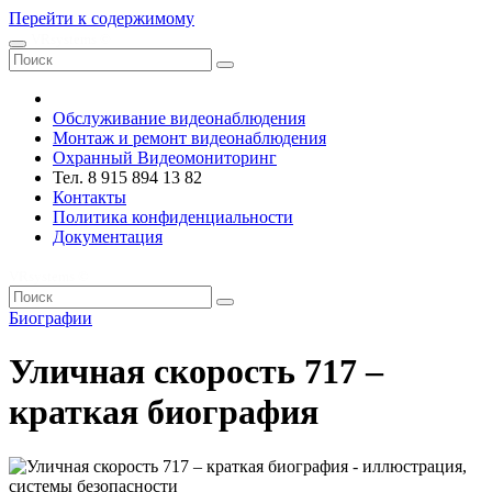
Перейти к содержимому
VRsystems ©️
Обслуживание видеонаблюдения
Монтаж и ремонт видеонаблюдения
Охранный Видеомониторинг
Тел. 8 915 894 13 82
Контакты
Политика конфиденциальности
Документация
VRsystems ©️
Биографии
Уличная скорость 717 –
краткая биография