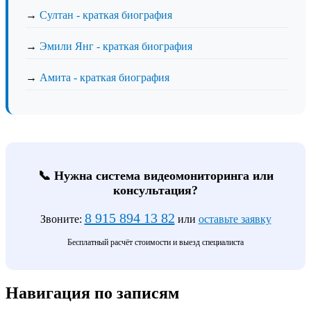
→
Султан - краткая биография
→
Эмили Янг - краткая биография
→
Амита - краткая биография
📞 Нужна система видеомониторинга или
консультация?
8 915 894 13 82
Звоните:
или
оставьте заявку
Бесплатный расчёт стоимости и выезд специалиста
Навигация по записям