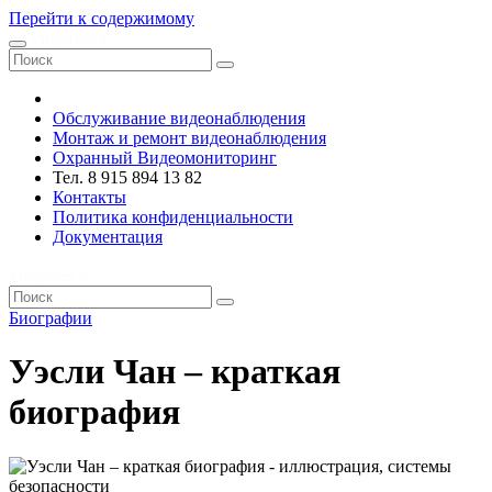
Перейти к содержимому
VRsystems ©️
Обслуживание видеонаблюдения
Монтаж и ремонт видеонаблюдения
Охранный Видеомониторинг
Тел. 8 915 894 13 82
Контакты
Политика конфиденциальности
Документация
VRsystems ©️
Биографии
Уэсли Чан – краткая
биография