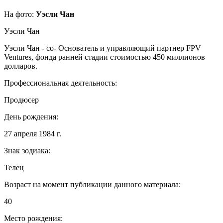
На фото:
Уэсли Чан
Уэсли Чан
Уэсли Чан - со- Основатель и управляющий партнер FPV
Ventures, фонда ранней стадии стоимостью 450 миллионов
долларов.
Профессиональная деятельность:
Продюсер
День рождения:
27 апреля 1984 г.
Знак зодиака:
Телец
Возраст на момент публикации данного материала:
40
Место рождения: