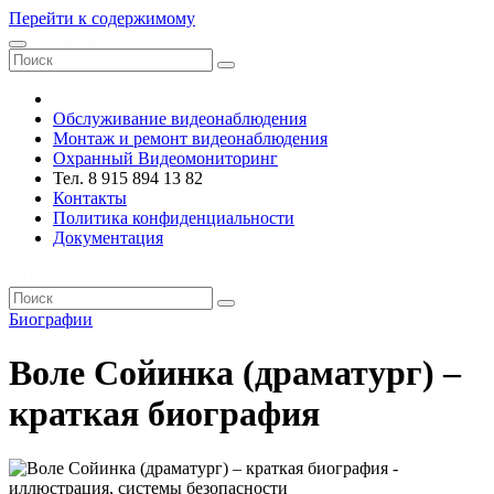
Перейти к содержимому
VRsystems ©️
Обслуживание видеонаблюдения
Монтаж и ремонт видеонаблюдения
Охранный Видеомониторинг
Тел. 8 915 894 13 82
Контакты
Политика конфиденциальности
Документация
VRsystems ©️
Биографии
Воле Сойинка (драматург) –
краткая биография