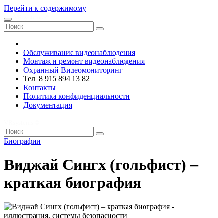
Перейти к содержимому
VRsystems ©️
Обслуживание видеонаблюдения
Монтаж и ремонт видеонаблюдения
Охранный Видеомониторинг
Тел. 8 915 894 13 82
Контакты
Политика конфиденциальности
Документация
VRsystems ©️
Биографии
Виджай Сингх (гольфист) –
краткая биография