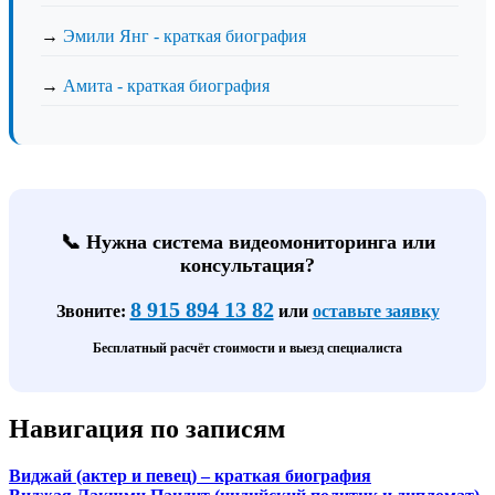
→
Эмили Янг - краткая биография
→
Амита - краткая биография
📞 Нужна система видеомониторинга или
консультация?
8 915 894 13 82
Звоните:
или
оставьте заявку
Бесплатный расчёт стоимости и выезд специалиста
Навигация по записям
Виджай (актер и певец) – краткая биография