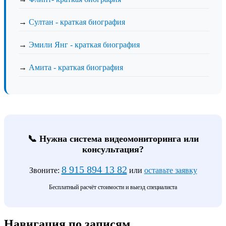
→
Султан - краткая биография
→
Эмили Янг - краткая биография
→
Амита - краткая биография
📞 Нужна система видеомониторинга или
консультация?
8 915 894 13 82
Звоните:
или
оставьте заявку
Бесплатный расчёт стоимости и выезд специалиста
Навигация по записям