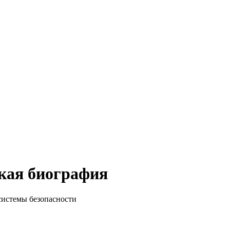
кая биография