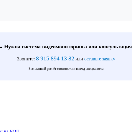
📞 Нужна система видеомониторинга или консультация
8 915 894 13 82
Звоните:
или
оставьте заявку
Бесплатный расчёт стоимости и выезд специалиста
ты на ЧОП