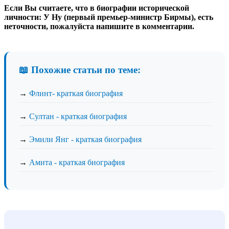
Если Вы считаете, что в биографии исторической
личности: У Ну (первый премьер-министр Бирмы), есть
неточности, пожалуйста напишите в комментарии.
📖 Похожие статьи по теме:
→
Флинт- краткая биография
→
Султан - краткая биография
→
Эмили Янг - краткая биография
→
Амита - краткая биография