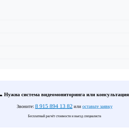
📞 Нужна система видеомониторинга или консультация
8 915 894 13 82
Звоните:
или
оставьте заявку
Бесплатный расчёт стоимости и выезд специалиста