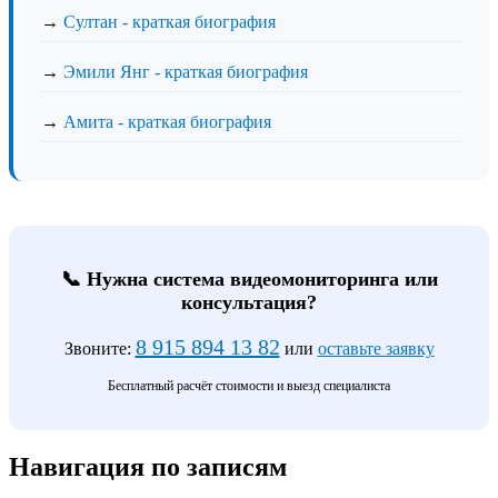
→
Султан - краткая биография
→
Эмили Янг - краткая биография
→
Амита - краткая биография
📞 Нужна система видеомониторинга или
консультация?
8 915 894 13 82
Звоните:
или
оставьте заявку
Бесплатный расчёт стоимости и выезд специалиста
Навигация по записям