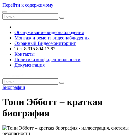
Перейти к содержимому
VRsystems ©️
Обслуживание видеонаблюдения
Монтаж и ремонт видеонаблюдения
Охранный Видеомониторинг
Тел. 8 915 894 13 82
Контакты
Политика конфиденциальности
Документация
VRsystems ©️
Биографии
Тони Эбботт – краткая
биография