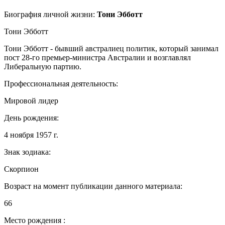
Биография личной жизни:
Тони Эбботт
Тони Эбботт
Тони Эбботт - бывший австралиец политик, который занимал
пост 28-го премьер-министра Австралии и возглавлял
Либеральную партию.
Профессиональная деятельность:
Мировой лидер
День рождения:
4 ноября 1957 г.
Знак зодиака:
Скорпион
Возраст на момент публикации данного материала:
66
Место рождения :