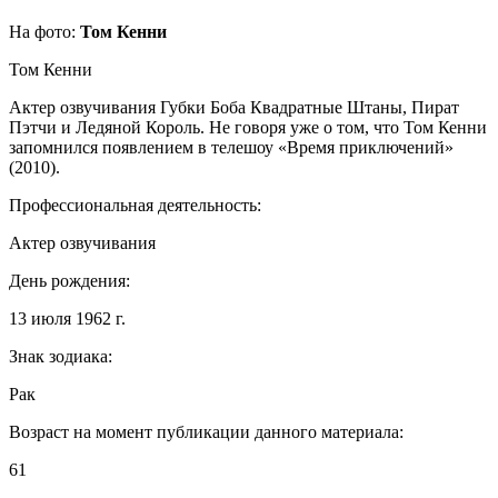
На фото:
Том Кенни
Том Кенни
Актер озвучивания Губки Боба Квадратные Штаны, Пират
Пэтчи и Ледяной Король. Не говоря уже о том, что Том Кенни
запомнился появлением в телешоу «Время приключений»
(2010).
Профессиональная деятельность:
Актер озвучивания
День рождения:
13 июля 1962 г.
Знак зодиака:
Рак
Возраст на момент публикации данного материала:
61