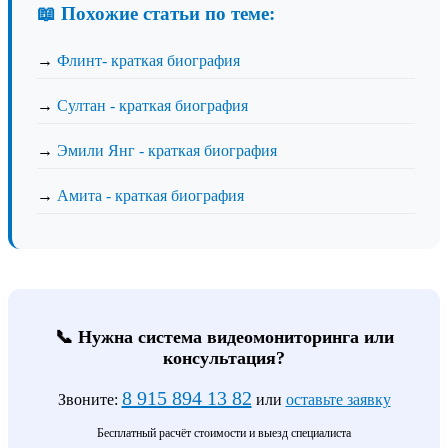
📖 Похожие статьи по теме:
→
Флинт- краткая биография
→
Султан - краткая биография
→
Эмили Янг - краткая биография
→
Амита - краткая биография
📞 Нужна система видеомониторинга или
консультация?
8 915 894 13 82
Звоните:
или
оставьте заявку
Бесплатный расчёт стоимости и выезд специалиста