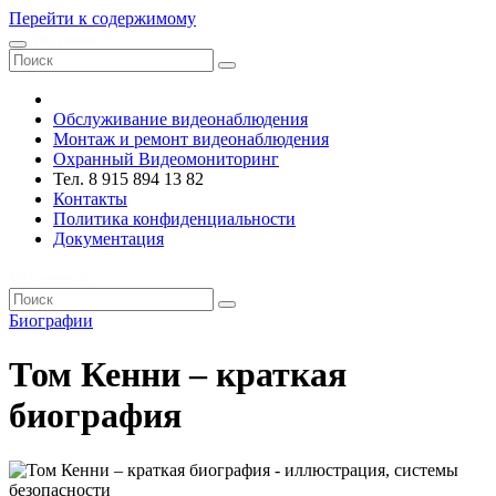
Перейти к содержимому
VRsystems ©️
Обслуживание видеонаблюдения
Монтаж и ремонт видеонаблюдения
Охранный Видеомониторинг
Тел. 8 915 894 13 82
Контакты
Политика конфиденциальности
Документация
VRsystems ©️
Биографии
Том Кенни – краткая
биография