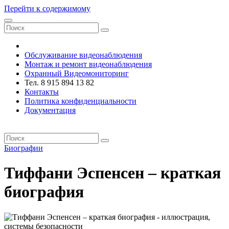
Перейти к содержимому
VRsystems ©️
Обслуживание видеонаблюдения
Монтаж и ремонт видеонаблюдения
Охранный Видеомониторинг
Тел. 8 915 894 13 82
Контакты
Политика конфиденциальности
Документация
VRsystems ©️
Биографии
Тиффани Эспенсен – краткая
биография