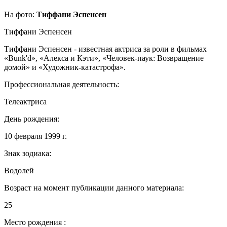
На фото:
Тиффани Эспенсен
Тиффани Эспенсен
Тиффани Эспенсен - известная актриса за роли в фильмах
«Bunk'd», «Алекса и Кэти», «Человек-паук: Возвращение
домой» и «Художник-катастрофа».
Профессиональная деятельность:
Телеактриса
День рождения:
10 февраля 1999 г.
Знак зодиака:
Водолей
Возраст на момент публикации данного материала:
25
Место рождения :