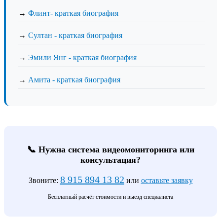
→
Флинт- краткая биография
→
Султан - краткая биография
→
Эмили Янг - краткая биография
→
Амита - краткая биография
📞 Нужна система видеомониторинга или
консультация?
8 915 894 13 82
Звоните:
или
оставьте заявку
Бесплатный расчёт стоимости и выезд специалиста