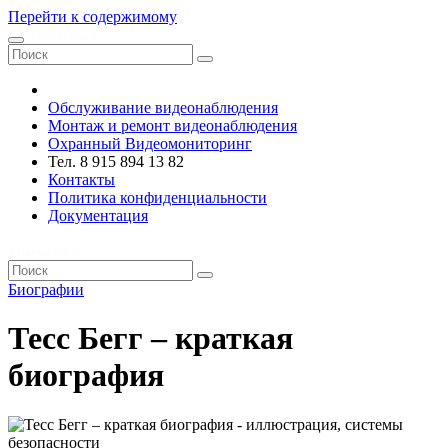
Перейти к содержимому
VRsystems ©️
Обслуживание видеонаблюдения
Монтаж и ремонт видеонаблюдения
Охранный Видеомониторинг
Тел. 8 915 894 13 82
Контакты
Политика конфиденциальности
Документация
VRsystems ©️
Биографии
Тесс Бегг – краткая
биография