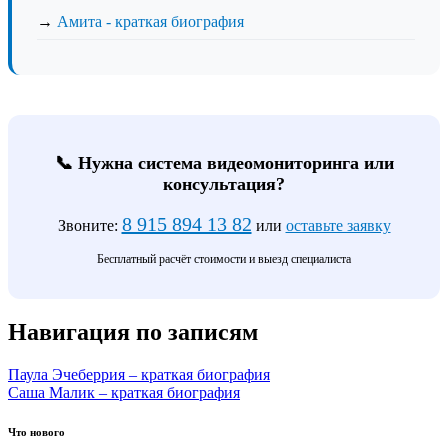
→
Амита - краткая биография
📞 Нужна система видеомониторинга или
консультация?
8 915 894 13 82
Звоните:
или
оставьте заявку
Бесплатный расчёт стоимости и выезд специалиста
Навигация по записям
Паула Эчеберрия – краткая биография
Саша Малик – краткая биография
Что нового