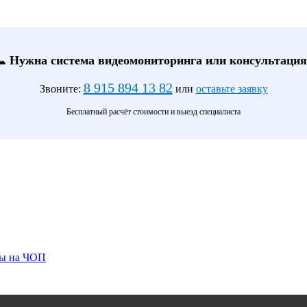
📞 Нужна система видеомониторинга или консультация
8 915 894 13 82
Звоните:
или
оставьте заявку
Бесплатный расчёт стоимости и выезд специалиста
ты на ЧОП