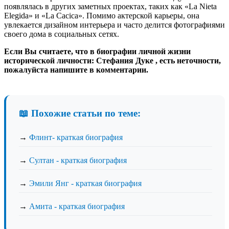
появлялась в других заметных проектах, таких как «La Nieta
Elegida» и «La Cacica». Помимо актерской карьеры, она
увлекается дизайном интерьера и часто делится фотографиями
своего дома в социальных сетях.
Если Вы считаете, что в биографии личной жизни
исторической личности: Стефания Дуке , есть неточности,
пожалуйста напишите в комментарии.
📖 Похожие статьи по теме:
→
Флинт- краткая биография
→
Султан - краткая биография
→
Эмили Янг - краткая биография
→
Амита - краткая биография