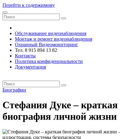
Перейти к содержимому
VRsystems ©️
Обслуживание видеонаблюдения
Монтаж и ремонт видеонаблюдения
Охранный Видеомониторинг
Тел. 8 915 894 13 82
Контакты
Политика конфиденциальности
Документация
VRsystems ©️
Биографии
Стефания Дуке – краткая
биография личной жизни