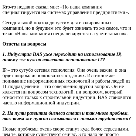
Кто-то недавно сказал мне: «Но наша компания
специализируется на системах управления предприятиями».
Сегодня такой подход допустим для изолированных
компаний, но в будущем это будет означать то же самое, что и
тезис «Наша компания специализируется на учете запасов».
Ответы на вопросы
1. Индустрия BAS уже переходит на использование IP,
почему же нужно вовлекать использование IT?
IP – это сугубо сетевая технология. Она очень важна, и она
будет широко использоваться в зданиях. Истинное же
понимание информационных технологий и работы людей из
IT-подразделений – это совершенно другой вопрос. Он не
является ни вопросом технологий, ни вопросом, который
относится только к строительной индустрии. BAS становятся
частью информационной индустрии.
2. На пути развития бизнеса стоит и так много проблем,
так зачем же нужно связываться с новыми трудностями?
Новые проблемы очень скоро станут куда более серьезными,
чем те, которые существуют сейчас. Это надо не просто