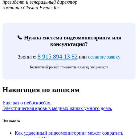
президент и генеральный директор
компании Clasma Events Inc
📞 Нужна система видеомониторинга или
консультация?
8 915 894 13 82
Звоните:
или
оставьте заявку
Бесплатный расчёт стоимости и выезд специалиста
Навигация по записям
Еще раз о небоскребах.
Электрическая кровь в медных жилах умного дома.
Что нового
Как удаленный видеомониторинг может сократить