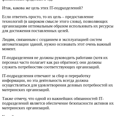
Итак, какова же цель этих IT-подразделений?
Если ответить просто, то их цель – предоставление
технологий (в широком смысле этого слова), позволяющих
организациям оптимальным образом использовать их ресурсы
для достижения поставленных целей.
Людям, связанным с созданием и эксплуатацией систем
автоматизации зданий, нужно осознавать этот очень важный
момент.
IT-подразделения не должны руководить работами (хотя их
персонал часто полагает как раз обратное); они должны
служить потребностям соответствующих организаций.
IT-подразделения отвечают за сбор и переработку
информации, но эта деятельность всегда должна
осуществляться для удовлетворения деловых потребностей их
материнских организаций.
Также отмечу, что одной из важнейших обязанностей IT-
подразделений является обеспечение безопасности активов их
материнских организаций.