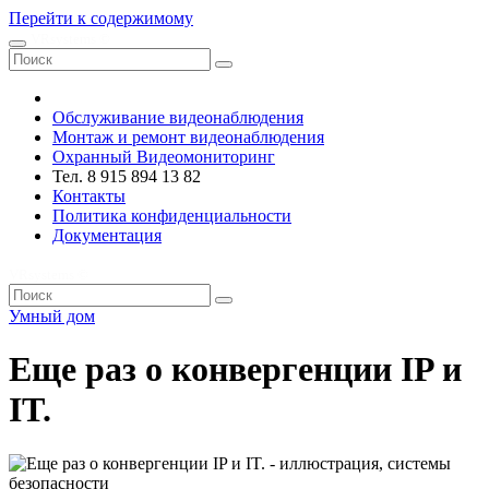
Перейти к содержимому
VRsystems ©️
Обслуживание видеонаблюдения
Монтаж и ремонт видеонаблюдения
Охранный Видеомониторинг
Тел. 8 915 894 13 82
Контакты
Политика конфиденциальности
Документация
VRsystems ©️
Умный дом
Еще раз о конвергенции IP и
IT.