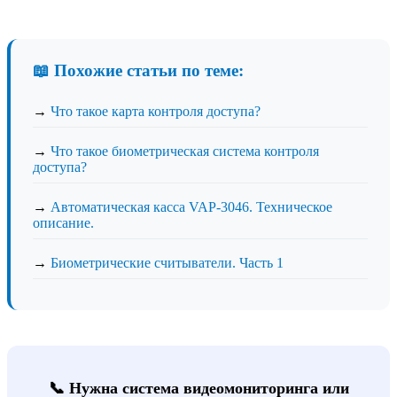
📖 Похожие статьи по теме:
→
Что такое карта контроля доступа?
→
Что такое биометрическая система контроля
доступа?
→
Автоматическая касса VAP-3046. Техническое
описание.
→
Биометрические считыватели. Часть 1
📞 Нужна система видеомониторинга или