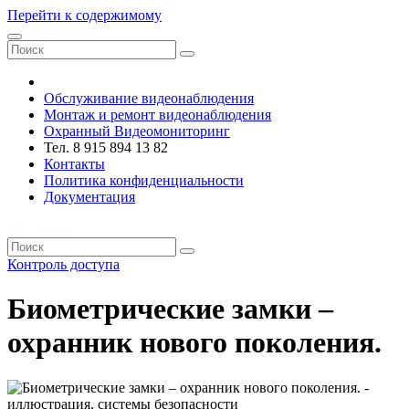
Перейти к содержимому
VRsystems ©️
Обслуживание видеонаблюдения
Монтаж и ремонт видеонаблюдения
Охранный Видеомониторинг
Тел. 8 915 894 13 82
Контакты
Политика конфиденциальности
Документация
VRsystems ©️
Контроль доступа
Биометрические замки –
охранник нового поколения.