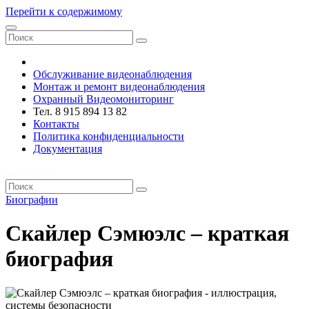
Перейти к содержимому
VRsystems ©️
Обслуживание видеонаблюдения
Монтаж и ремонт видеонаблюдения
Охранный Видеомониторинг
Тел. 8 915 894 13 82
Контакты
Политика конфиденциальности
Документация
VRsystems ©️
Биографии
Скайлер Сэмюэлс – краткая
биография