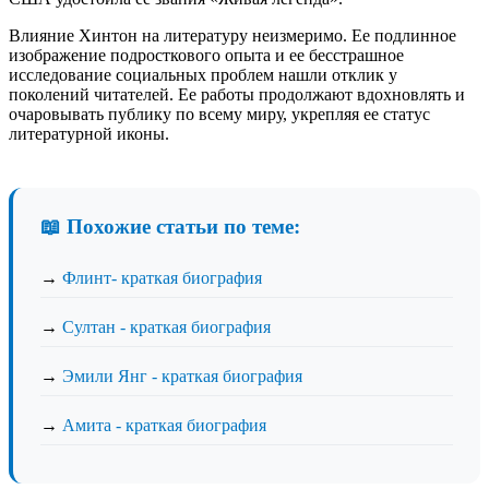
Влияние Хинтон на литературу неизмеримо. Ее подлинное
изображение подросткового опыта и ее бесстрашное
исследование социальных проблем нашли отклик у
поколений читателей. Ее работы продолжают вдохновлять и
очаровывать публику по всему миру, укрепляя ее статус
литературной иконы.
📖 Похожие статьи по теме:
→
Флинт- краткая биография
→
Султан - краткая биография
→
Эмили Янг - краткая биография
→
Амита - краткая биография