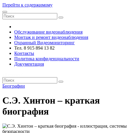
Перейти к содержимому
VRsystems ©️
Обслуживание видеонаблюдения
Монтаж и ремонт видеонаблюдения
Охранный Видеомониторинг
Тел. 8 915 894 13 82
Контакты
Политика конфиденциальности
Документация
VRsystems ©️
Биографии
С.Э. Хинтон – краткая
биография