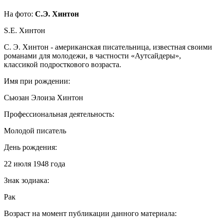
На фото:
С.Э. Хинтон
S.E. Хинтон
С. Э. Хинтон - американская писательница, известная своими
романами для молодежи, в частности «Аутсайдеры»,
классикой подросткового возраста.
Имя при рождении:
Сьюзан Элоиза Хинтон
Профессиональная деятельность:
Молодой писатель
День рождения:
22 июля 1948 года
Знак зодиака:
Рак
Возраст на момент публикации данного материала: