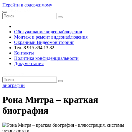
Перейти к содержимому
VRsystems ©️
Обслуживание видеонаблюдения
Монтаж и ремонт видеонаблюдения
Охранный Видеомониторинг
Тел. 8 915 894 13 82
Контакты
Политика конфиденциальности
Документация
VRsystems ©️
Биографии
Рона Митра – краткая
биография