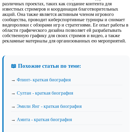
различных проектах, таких как создание контента для
известных стримеров и координация благотворительных
акций. Она также является активным членом игрового
сообщества, проводит киберспортивные турниры и снимает
видеоролики с обзорами игр и стратегиями. Ее опыт работы в
области графического дизайна позволяет ей разрабатывать
собственную графику для своих стримов и видео, а также
рекламные материалы для организованных ею мероприятий.
📖 Похожие статьи по теме:
→
Флинт- краткая биография
→
Султан - краткая биография
→
Эмили Янг - краткая биография
→
Амита - краткая биография