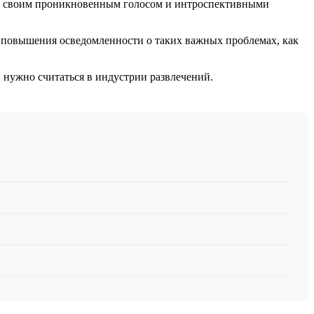
ен своим проникновенным голосом и интроспективными
 повышения осведомленности о таких важных проблемах, как
й нужно считаться в индустрии развлечений.