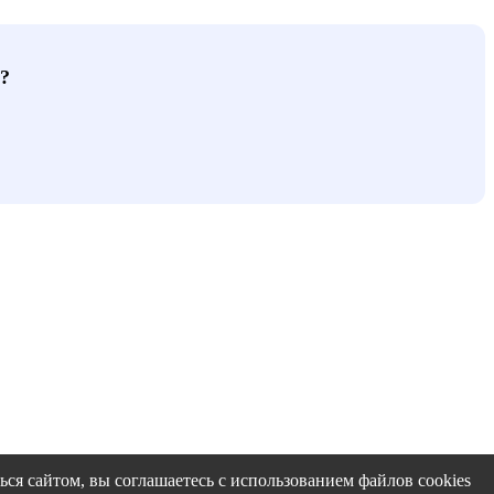
?
ся сайтом, вы соглашаетесь с использованием файлов cookies