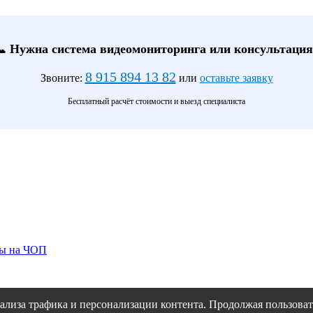
📞 Нужна система видеомониторинга или консультация
8 915 894 13 82
Звоните:
или
оставьте заявку
Бесплатный расчёт стоимости и выезд специалиста
ты на ЧОП
ализа трафика и персонализации контента. Продолжая пользовать