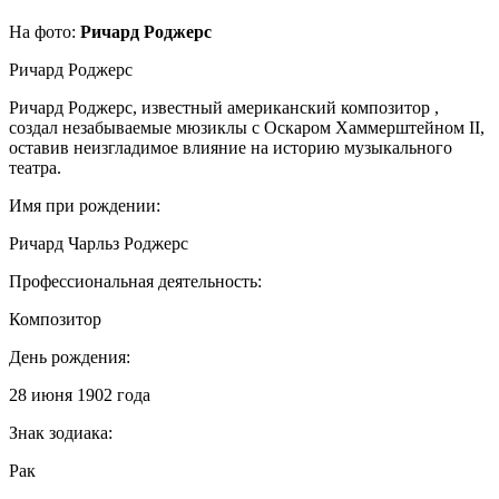
На фото:
Ричард Роджерс
Ричард Роджерс
Ричард Роджерс, известный американский композитор ,
создал незабываемые мюзиклы с Оскаром Хаммерштейном II,
оставив неизгладимое влияние на историю музыкального
театра.
Имя при рождении:
Ричард Чарльз Роджерс
Профессиональная деятельность:
Композитор
День рождения:
28 июня 1902 года
Знак зодиака:
Рак