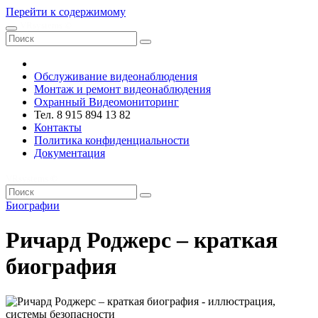
Перейти к содержимому
VRsystems ©️
Обслуживание видеонаблюдения
Монтаж и ремонт видеонаблюдения
Охранный Видеомониторинг
Тел. 8 915 894 13 82
Контакты
Политика конфиденциальности
Документация
VRsystems ©️
Биографии
Ричард Роджерс – краткая
биография