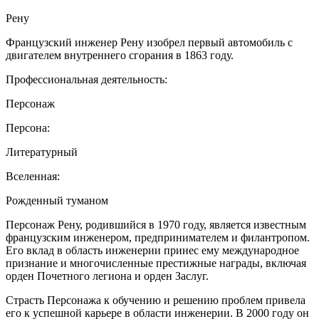
Рену
Французский инженер Рену изобрел первый автомобиль с
двигателем внутреннего сгорания в 1863 году.
Профессиональная деятельность:
Персонаж
Персона:
Литературный
Вселенная:
Рожденный туманом
Персонаж Рену, родившийся в 1970 году, является известным
французским инженером, предпринимателем и филантропом.
Его вклад в область инженерии принес ему международное
признание и многочисленные престижные награды, включая
орден Почетного легиона и орден Заслуг.
Страсть Персонажа к обучению и решению проблем привела
его к успешной карьере в области инженерии. В 2000 году он