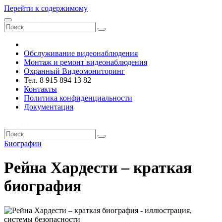
Перейти к содержимому
VRsystems ©️
Обслуживание видеонаблюдения
Монтаж и ремонт видеонаблюдения
Охранный Видеомониторинг
Тел. 8 915 894 13 82
Контакты
Политика конфиденциальности
Документация
VRsystems ©️
Биографии
Рейна Хардести – краткая
биография