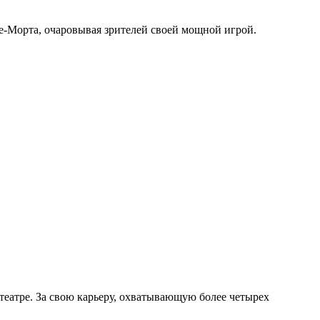
е-Морта, очаровывая зрителей своей мощной игрой.
 театре. За свою карьеру, охватывающую более четырех