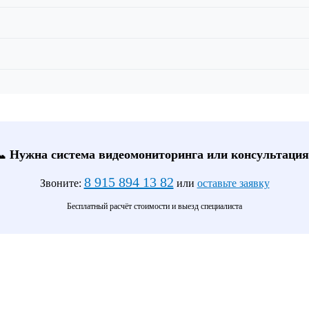
📞 Нужна система видеомониторинга или консультация
8 915 894 13 82
Звоните:
или
оставьте заявку
Бесплатный расчёт стоимости и выезд специалиста