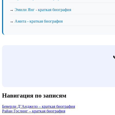
→
Эмили Янг - краткая биография
→
Амита - краткая биография
Навигация по записям
Беверли Д’Анджело – краткая биография
Райан Гослинг – краткая биография