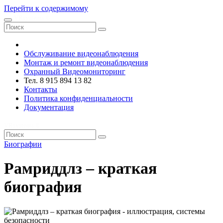
Перейти к содержимому
VRsystems ©️
Обслуживание видеонаблюдения
Монтаж и ремонт видеонаблюдения
Охранный Видеомониторинг
Тел. 8 915 894 13 82
Контакты
Политика конфиденциальности
Документация
VRsystems ©️
Биографии
Рамриддлз – краткая
биография