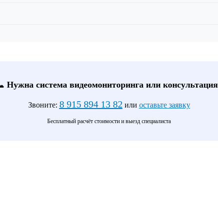
📞 Нужна система видеомониторинга или консультация
8 915 894 13 82
Звоните:
или
оставьте заявку
Бесплатный расчёт стоимости и выезд специалиста