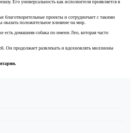
ешоу. Его универсальность как исполнителя проявляется в
ые благотворительные проекты и сотрудничает с такими
ы оказать положительное влияние на мир.
е есть домашняя собака по имени Лео, которая часто
ией. Он продолжает развлекать и вдохновлять миллионы
нтарии.