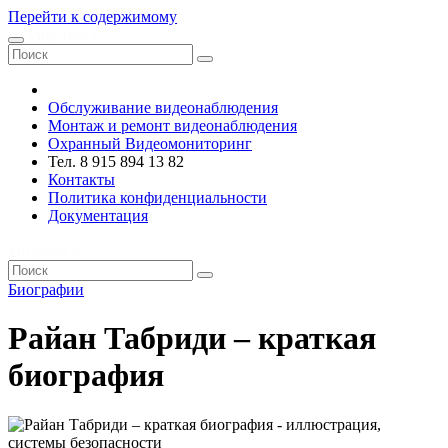
Перейти к содержимому
VRsystems ©️
Обслуживание видеонаблюдения
Монтаж и ремонт видеонаблюдения
Охранный Видеомониторинг
Тел. 8 915 894 13 82
Контакты
Политика конфиденциальности
Документация
VRsystems ©️
Биографии
Райан Табриди – краткая
биография