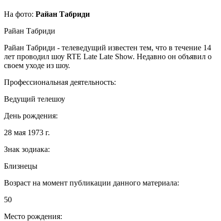
На фото:
Райан Табриди
Райан Табриди
Райан Табриди - телеведущий известен тем, что в течение 14
лет проводил шоу RTE Late Late Show. Недавно он объявил о
своем уходе из шоу.
Профессиональная деятельность:
Ведущий телешоу
День рождения:
28 мая 1973 г.
Знак зодиака:
Близнецы
Возраст на момент публикации данного материала:
50
Место рождения: