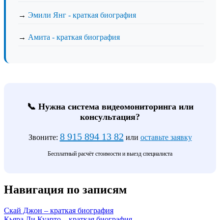
→
Эмили Янг - краткая биография
→
Амита - краткая биография
📞 Нужна система видеомониторинга или
консультация?
8 915 894 13 82
Звоните:
или
оставьте заявку
Бесплатный расчёт стоимости и выезд специалиста
Навигация по записям
Скай Джон – краткая биография
Кьяра Ди Куарто – краткая биография