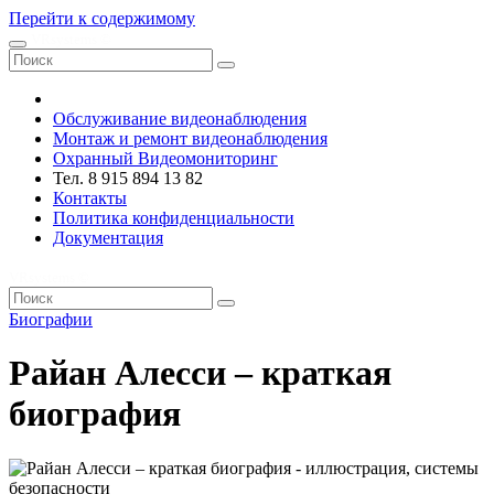
Перейти к содержимому
VRsystems ©️
Обслуживание видеонаблюдения
Монтаж и ремонт видеонаблюдения
Охранный Видеомониторинг
Тел. 8 915 894 13 82
Контакты
Политика конфиденциальности
Документация
VRsystems ©️
Биографии
Райан Алесси – краткая
биография