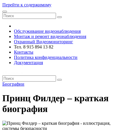
Перейти к содержимому
VRsystems ©️
Обслуживание видеонаблюдения
Монтаж и ремонт видеонаблюдения
Охранный Видеомониторинг
Тел. 8 915 894 13 82
Контакты
Политика конфиденциальности
Документация
VRsystems ©️
Биографии
Принц Филдер – краткая
биография