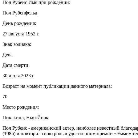
Пол Рубенс
Имя при рождении:
Пол Рубенфельд
День рождения:
27 августа 1952 г.
Знак зодиака:
Дева
Дата смерти:
30 июля 2023 г.
Возраст на момент публикации данного материала:
70
Место рождения:
Пикскилл, Нью-Йорк
Пол Рубенс - американский актер, наиболее известный благо
(1985) и повторил свою роль в удостоенном премии «Эмми» тел