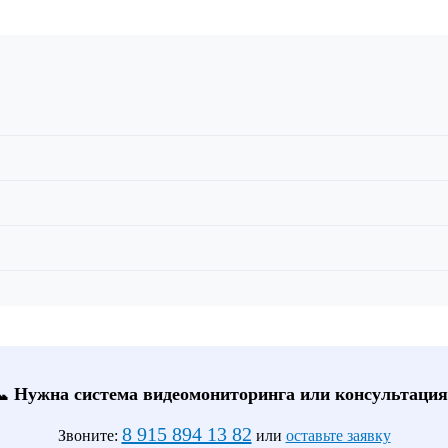
📞 Нужна система видеомониторинга или консультация
8 915 894 13 82
Звоните:
или
оставьте заявку