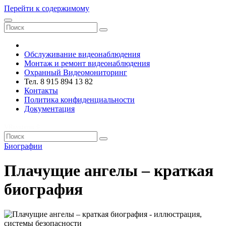
Перейти к содержимому
VRsystems ©️
Обслуживание видеонаблюдения
Монтаж и ремонт видеонаблюдения
Охранный Видеомониторинг
Тел. 8 915 894 13 82
Контакты
Политика конфиденциальности
Документация
VRsystems ©️
Биографии
Плачущие ангелы – краткая
биография