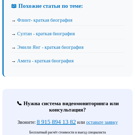
📖 Похожие статьи по теме:
→
Флинт- краткая биография
→
Султан - краткая биография
→
Эмили Янг - краткая биография
→
Амита - краткая биография
📞 Нужна система видеомониторинга или
консультация?
8 915 894 13 82
Звоните:
или
оставьте заявку
Бесплатный расчёт стоимости и выезд специалиста