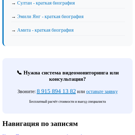
→
Султан - краткая биография
→
Эмили Янг - краткая биография
→
Амита - краткая биография
📞 Нужна система видеомониторинга или
консультация?
8 915 894 13 82
Звоните:
или
оставьте заявку
Бесплатный расчёт стоимости и выезд специалиста
Навигация по записям