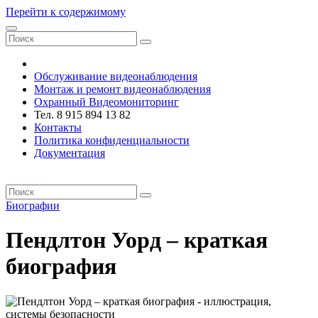
Перейти к содержимому
VRsystems ©️
Обслуживание видеонаблюдения
Монтаж и ремонт видеонаблюдения
Охранный Видеомониторинг
Тел. 8 915 894 13 82
Контакты
Политика конфиденциальности
Документация
VRsystems ©️
Биографии
Пендлтон Уорд – краткая
биография