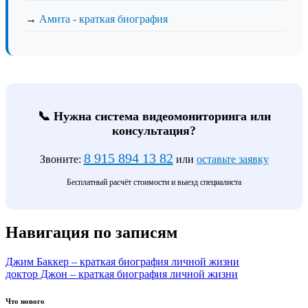
→
Амита - краткая биография
📞 Нужна система видеомониторинга или
консультация?
8 915 894 13 82
Звоните:
или
оставьте заявку
Бесплатный расчёт стоимости и выезд специалиста
Навигация по записям
Джим Баккер – краткая биография личной жизни
доктор Джон – краткая биография личной жизни
Что нового