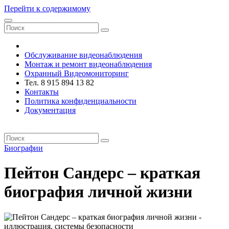
Перейти к содержимому
VRsystems ©️
Обслуживание видеонаблюдения
Монтаж и ремонт видеонаблюдения
Охранный Видеомониторинг
Тел. 8 915 894 13 82
Контакты
Политика конфиденциальности
Документация
VRsystems ©️
Биографии
Пейтон Сандерс – краткая
биография личной жизни