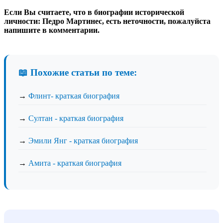
Если Вы считаете, что в биографии исторической
личности: Педро Мартинес, есть неточности, пожалуйста
напишите в комментарии.
📖 Похожие статьи по теме:
→
Флинт- краткая биография
→
Султан - краткая биография
→
Эмили Янг - краткая биография
→
Амита - краткая биография