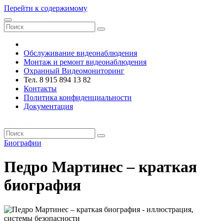
Перейти к содержимому
VRsystems ©️
Обслуживание видеонаблюдения
Монтаж и ремонт видеонаблюдения
Охранный Видеомониторинг
Тел. 8 915 894 13 82
Контакты
Политика конфиденциальности
Документация
VRsystems ©️
Биографии
Педро Мартинес – краткая
биография