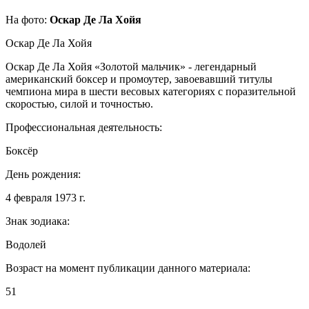
На фото:
Оскар Де Ла Хойя
Оскар Де Ла Хойя
Оскар Де Ла Хойя «Золотой мальчик» - легендарный
американский боксер и промоутер, завоевавший титулы
чемпиона мира в шести весовых категориях с поразительной
скоростью, силой и точностью.
Профессиональная деятельность:
Боксёр
День рождения:
4 февраля 1973 г.
Знак зодиака:
Водолей
Возраст на момент публикации данного материала:
51