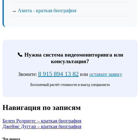
→
Амита - краткая биография
📞 Нужна система видеомониторинга или
консультация?
8 915 894 13 82
Звоните:
или
оставьте заявку
Бесплатный расчёт стоимости и выезд специалиста
Навигация по записям
Белен Родригес – краткая биография
Джеймс Дуггар – краткая биография
Что нового