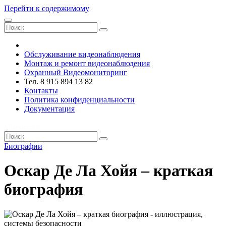
Перейти к содержимому
VRsystems ©️
Обслуживание видеонаблюдения
Монтаж и ремонт видеонаблюдения
Охранный Видеомониторинг
Тел. 8 915 894 13 82
Контакты
Политика конфиденциальности
Документация
VRsystems ©️
Биографии
Оскар Де Ла Хойя – краткая
биография