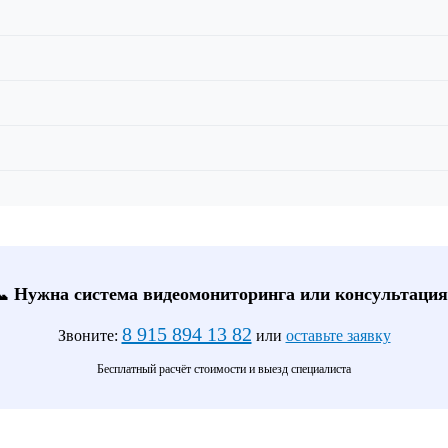
📞 Нужна система видеомониторинга или консультация
8 915 894 13 82
Звоните:
или
оставьте заявку
Бесплатный расчёт стоимости и выезд специалиста