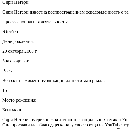
Одри Нетери
Одри Нетери известна распространением осведомленность о ре
Профессиональная деятельность:
Ютубер
День рождения:
20 октября 2008 г.
Знак зодиака:
Весы
Возраст на момент публикации данного материала:
15
Место рождения:
Кентукки
Одри Нетери, американская личность в социальных сетях и You
Она прославилась благодаря каналу своего отца на YouTube, 