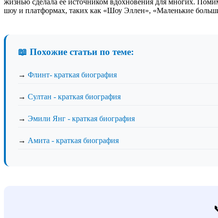
жизнью сделала ее источником вдохновения для многих. Помим
шоу и платформах, таких как «Шоу Эллен», «Маленькие больш
📖 Похожие статьи по теме:
→
Флинт- краткая биография
→
Султан - краткая биография
→
Эмили Янг - краткая биография
→
Амита - краткая биография