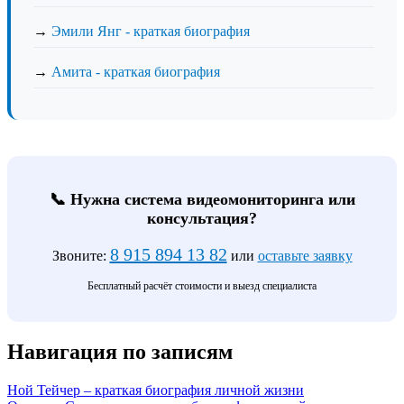
→
Эмили Янг - краткая биография
→
Амита - краткая биография
📞 Нужна система видеомониторинга или
консультация?
8 915 894 13 82
Звоните:
или
оставьте заявку
Бесплатный расчёт стоимости и выезд специалиста
Навигация по записям
Ной Тейчер – краткая биография личной жизни