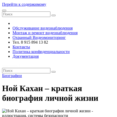
Перейти к содержимому
VRsystems ©️
Обслуживание видеонаблюдения
Монтаж и ремонт видеонаблюдения
Охранный Видеомониторинг
Тел. 8 915 894 13 82
Контакты
Политика конфиденциальности
Документация
VRsystems ©️
Биографии
Ной Кахан – краткая
биография личной жизни