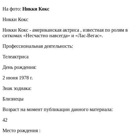
На фото:
Никки Кокс
Никки Кокс
Никки Кокс - американская актриса , известная по ролям в
ситкомах «Несчастно навсегда» и «Лас-Вегас».
Профессиональная деятельность:
Телеактриса
День рождения:
2 июня 1978 г.
Знак зодиака:
Близнецы
Возраст на момент публикации данного материала:
42
Место рождения :