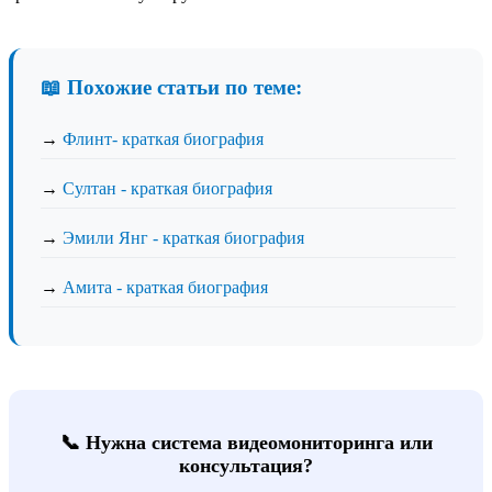
📖 Похожие статьи по теме:
→
Флинт- краткая биография
→
Султан - краткая биография
→
Эмили Янг - краткая биография
→
Амита - краткая биография
📞 Нужна система видеомониторинга или
консультация?