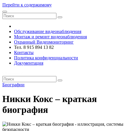
Перейти к содержимому
VRsystems ©️
Обслуживание видеонаблюдения
Монтаж и ремонт видеонаблюдения
Охранный Видеомониторинг
Тел. 8 915 894 13 82
Контакты
Политика конфиденциальности
Документация
VRsystems ©️
Биографии
Никки Кокс – краткая
биография