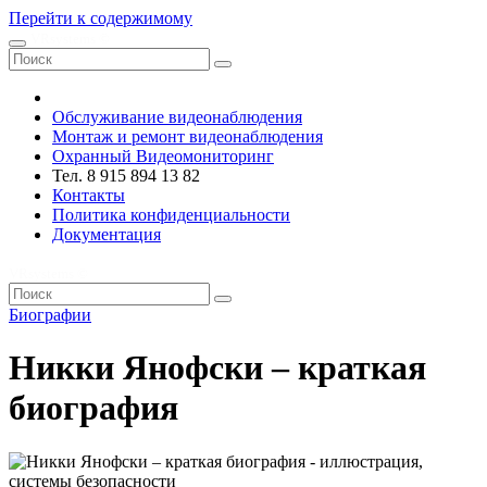
Перейти к содержимому
VRsystems ©️
Обслуживание видеонаблюдения
Монтаж и ремонт видеонаблюдения
Охранный Видеомониторинг
Тел. 8 915 894 13 82
Контакты
Политика конфиденциальности
Документация
VRsystems ©️
Биографии
Никки Янофски – краткая
биография