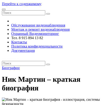
Перейти к содержимому
VRsystems ©️
Обслуживание видеонаблюдения
Монтаж и ремонт видеонаблюдения
Охранный Видеомониторинг
Тел. 8 915 894 13 82
Контакты
Политика конфиденциальности
Документация
VRsystems ©️
Биографии
Ник Мартин – краткая
биография