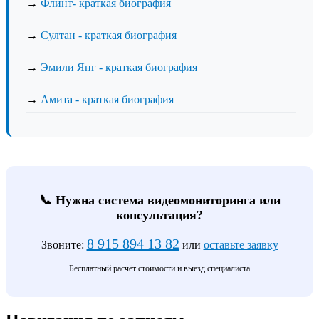
→
Флинт- краткая биография
→
Султан - краткая биография
→
Эмили Янг - краткая биография
→
Амита - краткая биография
📞 Нужна система видеомониторинга или
консультация?
8 915 894 13 82
Звоните:
или
оставьте заявку
Бесплатный расчёт стоимости и выезд специалиста