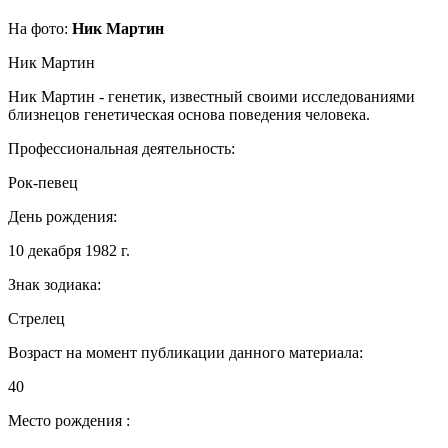
На фото:
Ник Мартин
Ник Мартин
Ник Мартин - генетик, известный своими исследованиями
близнецов генетическая основа поведения человека.
Профессиональная деятельность:
Рок-певец
День рождения:
10 декабря 1982 г.
Знак зодиака:
Стрелец
Возраст на момент публикации данного материала:
40
Место рождения :